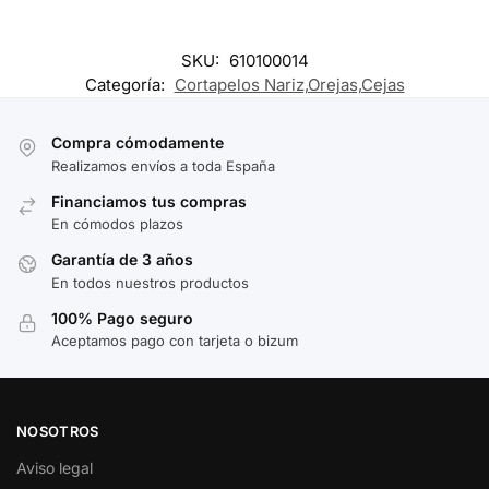
SKU:
610100014
Categoría:
Cortapelos Nariz,Orejas,Cejas
Compra cómodamente
Realizamos envíos a toda España
Financiamos tus compras
En cómodos plazos
Garantía de 3 años
En todos nuestros productos
100% Pago seguro
Aceptamos pago con tarjeta o bizum
NOSOTROS
Aviso legal