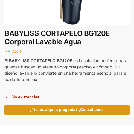
BABYLISS CORTAPELO BG120E
Corporal Lavable Agua
38,48
€
El
BABYLISS CORTAPELO BG120E
es la solución perfecta para
quienes buscan un afeitado corporal preciso y cómodo. Su
diseño lavable lo convierte en una herramienta esencial para el
cuidado personal.
Sin existencias
¿Tienes alguna pregunta? ¡Consúltanos!