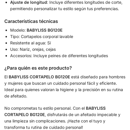
Ajuste de longitud
: Incluye diferentes longitudes de corte,
permitiendo personalizar tu estilo según tus preferencias.
Características técnicas
Modelo:
BABYLISS BG120E
Tipo: Cortapelos corporal lavable
Resistente al agua: Sí
Uso: Nariz, orejas, cejas
Accesorios: Incluye peines de diferentes longitudes
¿Para quién es este producto?
El
BABYLISS CORTAPELO BG120E
está diseñado para hombres
y mujeres que buscan un cuidado personal fácil y eficiente.
Ideal para quienes valoran la higiene y la precisión en su rutina
de afeitado.
No comprometas tu estilo personal. Con el
BABYLISS
CORTAPELO BG120E
, disfrutarás de un afeitado impecable y
una limpieza sin complicaciones. ¡Hazte con el tuyo y
transforma tu rutina de cuidado personal!