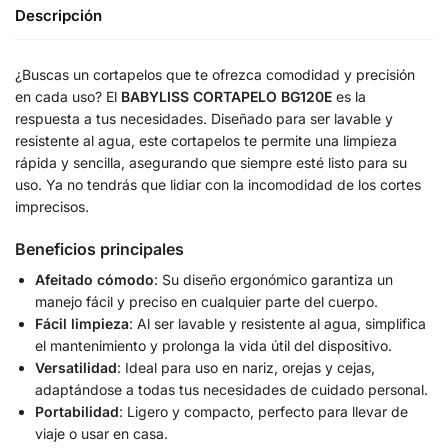
Descripción
¿Buscas un cortapelos que te ofrezca comodidad y precisión
en cada uso? El
BABYLISS CORTAPELO BG120E
es la
respuesta a tus necesidades. Diseñado para ser lavable y
resistente al agua, este cortapelos te permite una limpieza
rápida y sencilla, asegurando que siempre esté listo para su
uso. Ya no tendrás que lidiar con la incomodidad de los cortes
imprecisos.
Beneficios principales
Afeitado cómodo
: Su diseño ergonómico garantiza un
manejo fácil y preciso en cualquier parte del cuerpo.
Fácil limpieza
: Al ser lavable y resistente al agua, simplifica
el mantenimiento y prolonga la vida útil del dispositivo.
Versatilidad
: Ideal para uso en nariz, orejas y cejas,
adaptándose a todas tus necesidades de cuidado personal.
Portabilidad
: Ligero y compacto, perfecto para llevar de
viaje o usar en casa.