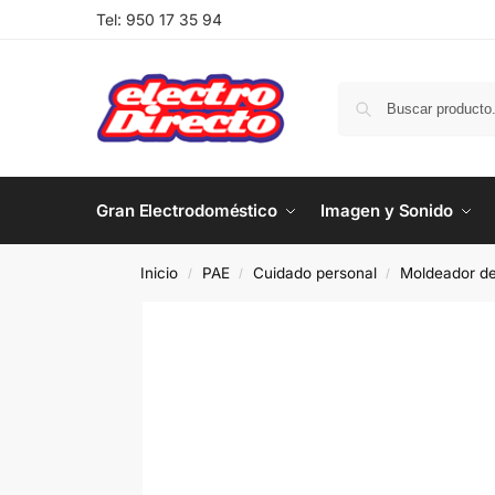
Tel:
950 17 35 94
Gran Electrodoméstico
Imagen y Sonido
Inicio
PAE
Cuidado personal
Moldeador de
/
/
/