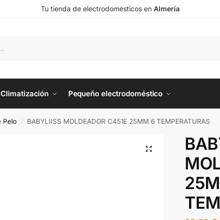
Tu tienda de electrodomésticos en
Almería
Climatización
Pequeño electrodoméstico
 Pelo
BABYLIISS MOLDEADOR C451E 25MM 6 TEMPERATURAS
/
BAB
MOL
25M
TEM