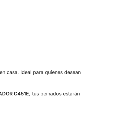
en casa. Ideal para quienes desean
ADOR C451E
, tus peinados estarán