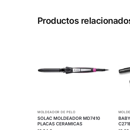
Productos relacionado
MOLDEADOR DE PELO
MOLDE
SOLAC MOLDEADOR MD7410
BABY
PLACAS CERAMICAS
C271