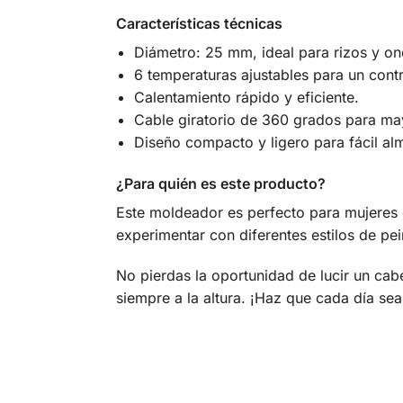
Características técnicas
Diámetro: 25 mm, ideal para rizos y o
6 temperaturas ajustables para un cont
Calentamiento rápido y eficiente.
Cable giratorio de 360 grados para m
Diseño compacto y ligero para fácil a
¿Para quién es este producto?
Este moldeador es perfecto para mujeres 
experimentar con diferentes estilos de pe
No pierdas la oportunidad de lucir un cab
siempre a la altura. ¡Haz que cada día sea