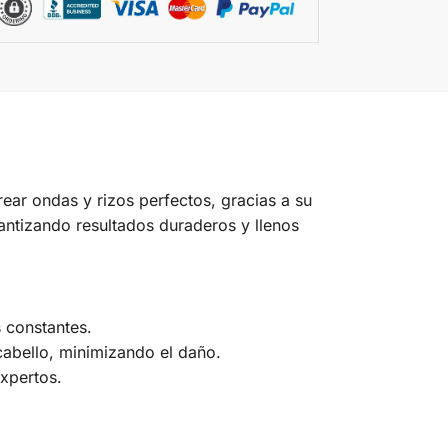
rear ondas y rizos perfectos, gracias a su
antizando resultados duraderos y llenos
 constantes.
cabello, minimizando el daño.
xpertos.