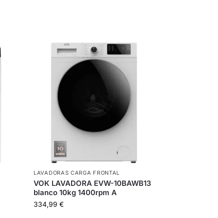
LAVADORAS CARGA FRONTAL
VOK LAVADORA EVW-10BAWB13
blanco 10kg 1400rpm A
334,99
€