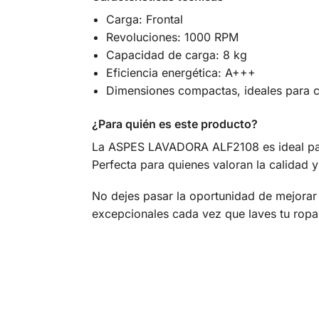
Carga: Frontal
Revoluciones: 1000 RPM
Capacidad de carga: 8 kg
Eficiencia energética: A+++
Dimensiones compactas, ideales para c
¿Para quién es este producto?
La ASPES LAVADORA ALF2108 es ideal para 
Perfecta para quienes valoran la calidad y
No dejes pasar la oportunidad de mejorar
excepcionales cada vez que laves tu ropa.