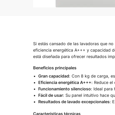
Si estás cansado de las lavadoras que no
eficiencia energética A+++ y capacidad d
está diseñada para ofrecer resultados imp
Beneficios principales
Gran capacidad
: Con 8 kg de carga, e
Eficiencia energética A+++
: Reduce el 
Funcionamiento silencioso
: Ideal para
Fácil de usar
: Su panel intuitivo hace q
Resultados de lavado excepcionales
: 
Características técnicas