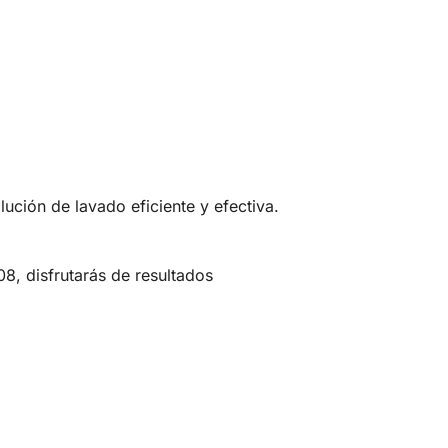
ción de lavado eficiente y efectiva.
, disfrutarás de resultados