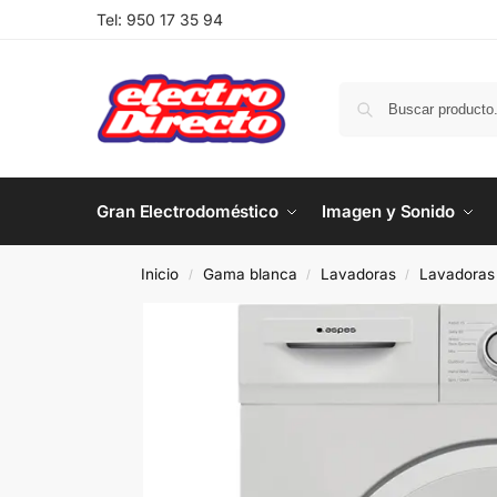
Tel:
950 17 35 94
Gran Electrodoméstico
Imagen y Sonido
Inicio
Gama blanca
Lavadoras
Lavadoras 
/
/
/