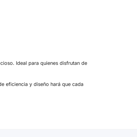
cioso. Ideal para quienes disfrutan de
e eficiencia y diseño hará que cada