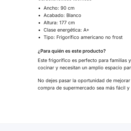
Ancho: 90 cm
Acabado: Blanco
Altura: 177 cm
Clase energética: A+
Tipo: Frigorífico americano no frost
¿Para quién es este producto?
Este frigorífico es perfecto para familias
cocinar y necesitan un amplio espacio par
No dejes pasar la oportunidad de mejorar
compra de supermercado sea más fácil y 