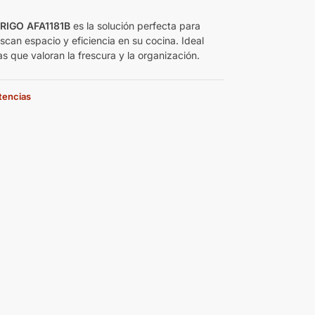
RIGO AFA1181B
es la solución perfecta para
scan espacio y eficiencia en su cocina. Ideal
as que valoran la frescura y la organización.
stencias