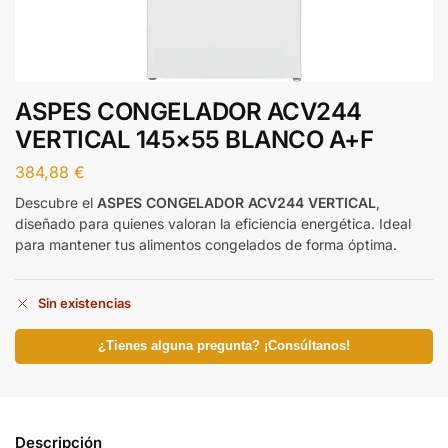
ASPES CONGELADOR ACV244
VERTICAL 145×55 BLANCO A+F
384,88
€
Descubre el
ASPES CONGELADOR ACV244 VERTICAL
,
diseñado para quienes valoran la eficiencia energética. Ideal
para mantener tus alimentos congelados de forma óptima.
Sin existencias
¿Tienes alguna pregunta? ¡Consúltanos!
Descripción