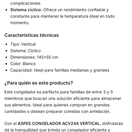
complicaciones.
Sistema cíclico
: Ofrece un rendimiento confiable y
constante para mantener la temperatura ideal en todo
momento.
Características técnicas
Tipo: Vertical
Sistema: Cíclico
Dimensiones: 145×55 cm
Color: Blanco
Capacidad: Ideal para familias medianas y grandes
¿Para quién es este producto?
Este congelador es perfecto para familias de entre 3 y 5
miembros que buscan una solución eficiente para almacenar
sus alimentos. Ideal para quienes compran en grandes
cantidades o desean preparar comidas con antelación.
Con el
ASPES CONGELADOR ACV244 VERTICAL
, disfrutarás
de la tranquilidad que brinda un congelador eficiente y