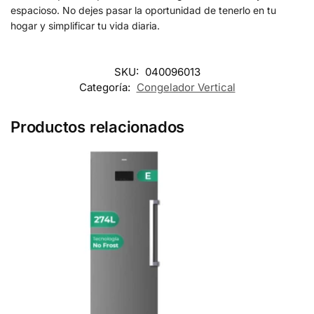
espacioso. No dejes pasar la oportunidad de tenerlo en tu
hogar y simplificar tu vida diaria.
SKU:
040096013
Categoría:
Congelador Vertical
Productos relacionados