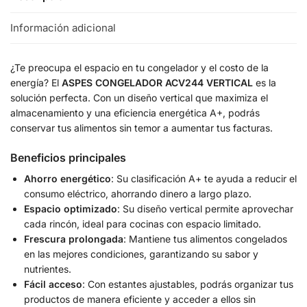
Información adicional
¿Te preocupa el espacio en tu congelador y el costo de la
energía? El
ASPES CONGELADOR ACV244 VERTICAL
es la
solución perfecta. Con un diseño vertical que maximiza el
almacenamiento y una eficiencia energética A+, podrás
conservar tus alimentos sin temor a aumentar tus facturas.
Beneficios principales
Ahorro energético
: Su clasificación A+ te ayuda a reducir el
consumo eléctrico, ahorrando dinero a largo plazo.
Espacio optimizado
: Su diseño vertical permite aprovechar
cada rincón, ideal para cocinas con espacio limitado.
Frescura prolongada
: Mantiene tus alimentos congelados
en las mejores condiciones, garantizando su sabor y
nutrientes.
Fácil acceso
: Con estantes ajustables, podrás organizar tus
productos de manera eficiente y acceder a ellos sin