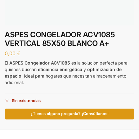
ASPES CONGELADOR ACV1085
VERTICAL 85X50 BLANCO A+
0,00
€
El
ASPES Congelador ACV1085
es la solución perfecta para
quienes buscan
eficiencia energética
y
optimización de
espacio
. Ideal para hogares que necesitan almacenamiento
adicional.
Sin existencias
¿Tienes alguna pregunta? ¡Consúltanos!