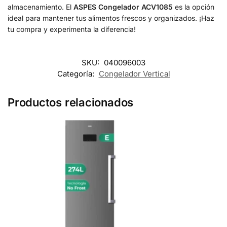
almacenamiento. El
ASPES Congelador ACV1085
es la opción
ideal para mantener tus alimentos frescos y organizados. ¡Haz
tu compra y experimenta la diferencia!
SKU:
040096003
Categoría:
Congelador Vertical
Productos relacionados