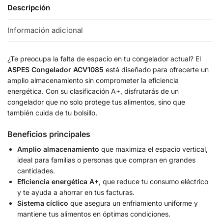
Descripción
Información adicional
¿Te preocupa la falta de espacio en tu congelador actual? El
ASPES Congelador ACV1085
está diseñado para ofrecerte un
amplio almacenamiento sin comprometer la eficiencia
energética. Con su clasificación A+, disfrutarás de un
congelador que no solo protege tus alimentos, sino que
también cuida de tu bolsillo.
Beneficios principales
Amplio almacenamiento
que maximiza el espacio vertical,
ideal para familias o personas que compran en grandes
cantidades.
Eficiencia energética A+
, que reduce tu consumo eléctrico
y te ayuda a ahorrar en tus facturas.
Sistema cíclico
que asegura un enfriamiento uniforme y
mantiene tus alimentos en óptimas condiciones.