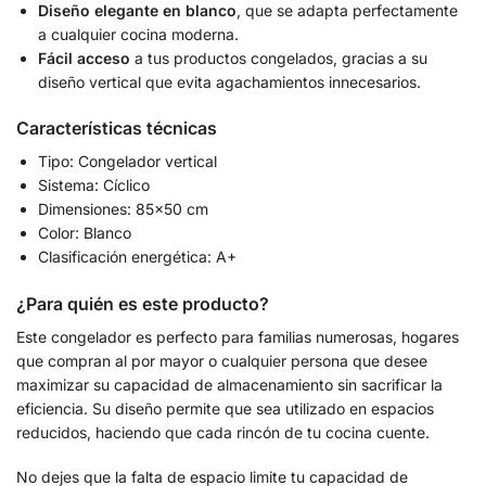
Diseño elegante en blanco
, que se adapta perfectamente
a cualquier cocina moderna.
Fácil acceso
a tus productos congelados, gracias a su
diseño vertical que evita agachamientos innecesarios.
Características técnicas
Tipo: Congelador vertical
Sistema: Cíclico
Dimensiones: 85×50 cm
Color: Blanco
Clasificación energética: A+
¿Para quién es este producto?
Este congelador es perfecto para familias numerosas, hogares
que compran al por mayor o cualquier persona que desee
maximizar su capacidad de almacenamiento sin sacrificar la
eficiencia. Su diseño permite que sea utilizado en espacios
reducidos, haciendo que cada rincón de tu cocina cuente.
No dejes que la falta de espacio limite tu capacidad de