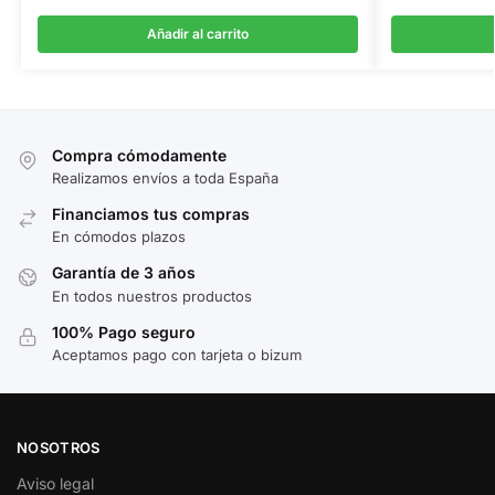
Añadir al carrito
Compra cómodamente
Realizamos envíos a toda España
Financiamos tus compras
En cómodos plazos
Garantía de 3 años
En todos nuestros productos
100% Pago seguro
Aceptamos pago con tarjeta o bizum
NOSOTROS
Aviso legal