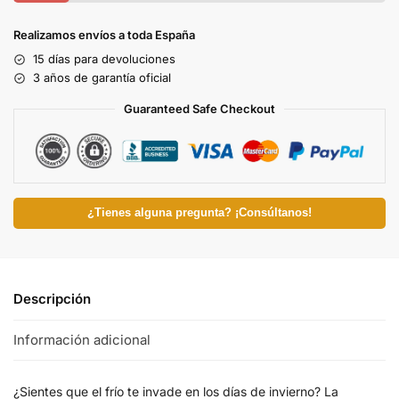
Realizamos envíos a toda España
15 días para devoluciones
3 años de garantía oficial
Guaranteed Safe Checkout
¿Tienes alguna pregunta? ¡Consúltanos!
Descripción
Información adicional
¿Sientes que el frío te invade en los días de invierno? La