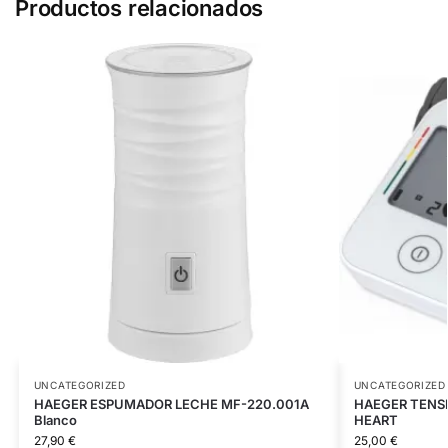
Productos relacionados
UNCATEGORIZED
UNCATEGORIZED
HAEGER ESPUMADOR LECHE MF-220.001A
HAEGER TENS
Blanco
HEART
27,90
€
25,00
€