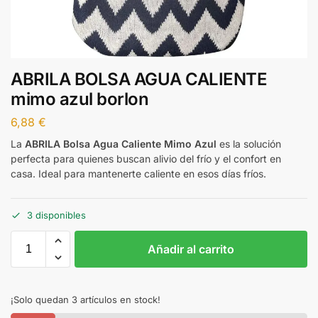
ABRILA BOLSA AGUA CALIENTE
mimo azul borlon
6,88
€
La
ABRILA Bolsa Agua Caliente Mimo Azul
es la solución
perfecta para quienes buscan alivio del frío y el confort en
casa. Ideal para mantenerte caliente en esos días fríos.
3 disponibles
Añadir al carrito
¡Solo quedan 3 artículos en stock!