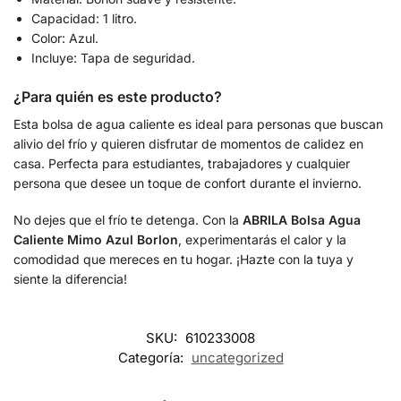
Capacidad: 1 litro.
Color: Azul.
Incluye: Tapa de seguridad.
¿Para quién es este producto?
Esta bolsa de agua caliente es ideal para personas que buscan
alivio del frío y quieren disfrutar de momentos de calidez en
casa. Perfecta para estudiantes, trabajadores y cualquier
persona que desee un toque de confort durante el invierno.
No dejes que el frío te detenga. Con la
ABRILA Bolsa Agua
Caliente Mimo Azul Borlon
, experimentarás el calor y la
comodidad que mereces en tu hogar. ¡Hazte con la tuya y
siente la diferencia!
SKU:
610233008
Categoría:
uncategorized